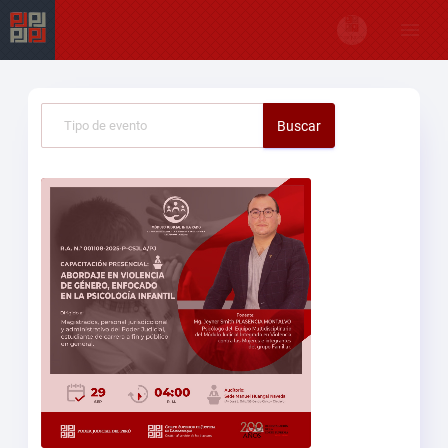
Buscar